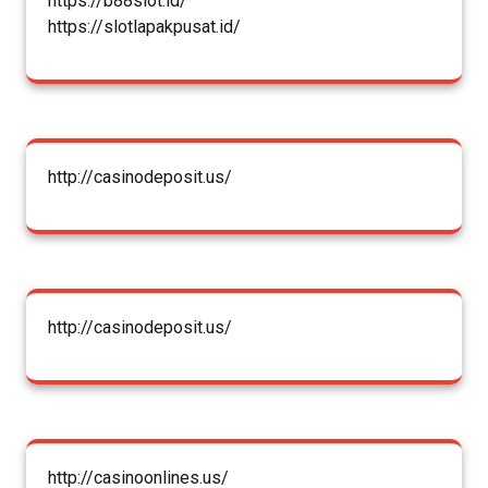
https://b88slot.id/
https://slotlapakpusat.id/
http://casinodeposit.us/
http://casinodeposit.us/
http://casinoonlines.us/