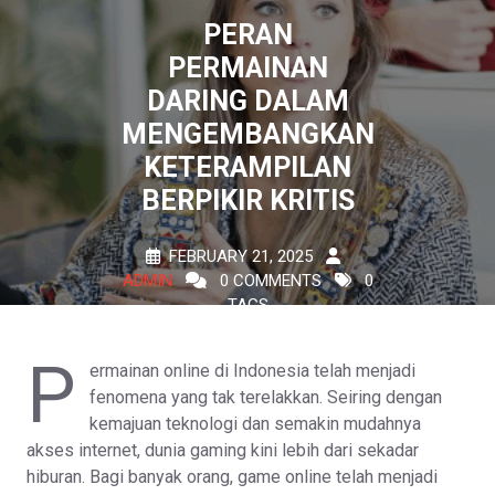
PERAN
PERMAINAN
DARING DALAM
MENGEMBANGKAN
KETERAMPILAN
BERPIKIR KRITIS
FEBRUARY 21, 2025
ADMIN
0 COMMENTS
0
TAGS
P
ermainan online di Indonesia telah menjadi
fenomena yang tak terelakkan. Seiring dengan
kemajuan teknologi dan semakin mudahnya
akses internet, dunia gaming kini lebih dari sekadar
hiburan. Bagi banyak orang, game online telah menjadi