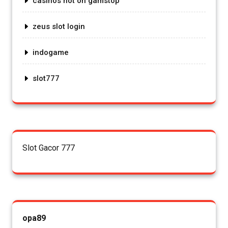
casinos not on gamstop
zeus slot login
indogame
slot777
Slot Gacor 777
opa89