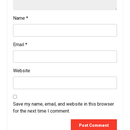
Name
*
Email
*
Website
Save my name, email, and website in this browser
for the next time I comment.