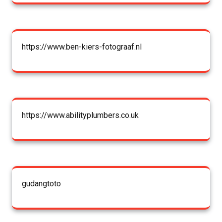
https://www.ben-kiers-fotograaf.nl
https://www.abilityplumbers.co.uk
gudangtoto