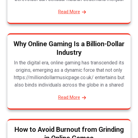
Read More
Why Online Gaming Is a Billion-Dollar
Industry
In the digital era, online gaming has transcended its
origins, emerging as a dynamic force that not only
https://milliondollarmusicpage.co.uk/ entertains but
also binds individuals across the globe in a shared
Read More
How to Avoid Burnout from Grinding