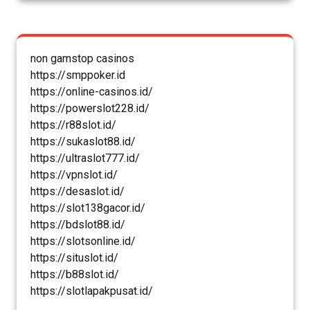
non gamstop casinos
https://smppoker.id
https://online-casinos.id/
https://powerslot228.id/
https://r88slot.id/
https://sukaslot88.id/
https://ultraslot777.id/
https://vpnslot.id/
https://desaslot.id/
https://slot138gacor.id/
https://bdslot88.id/
https://slotsonline.id/
https://situslot.id/
https://b88slot.id/
https://slotlapakpusat.id/