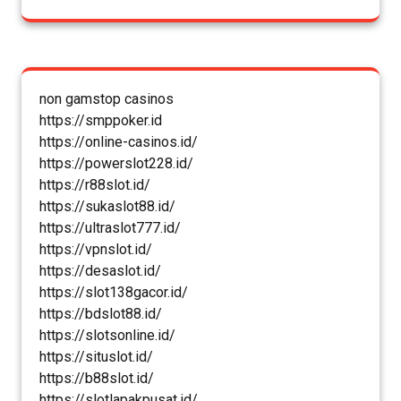
non gamstop casinos
https://smppoker.id
https://online-casinos.id/
https://powerslot228.id/
https://r88slot.id/
https://sukaslot88.id/
https://ultraslot777.id/
https://vpnslot.id/
https://desaslot.id/
https://slot138gacor.id/
https://bdslot88.id/
https://slotsonline.id/
https://situslot.id/
https://b88slot.id/
https://slotlapakpusat.id/