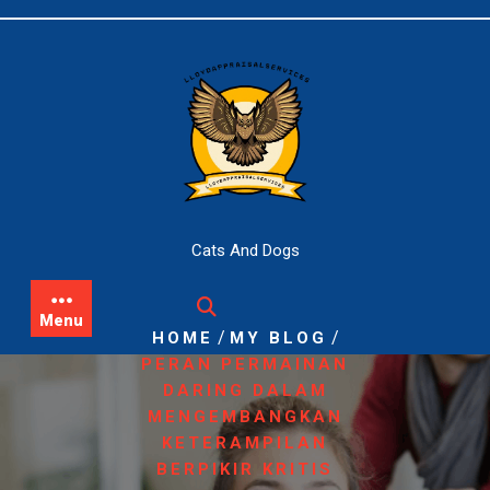
Skip
to
content
Cats And Dogs
Menu
/
/
HOME
MY BLOG
PERAN PERMAINAN
DARING DALAM
MENGEMBANGKAN
KETERAMPILAN
BERPIKIR KRITIS